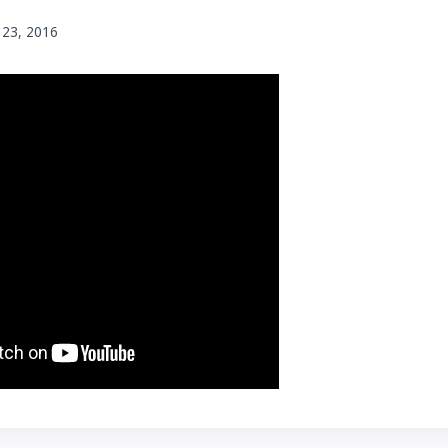
 23, 2016