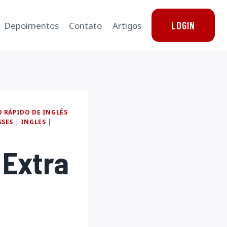
LOGIN
Depoimentos
Contato
Artigos
 RÁPIDO DE INGLÊS
SSES
|
INGLES
|
 Extra