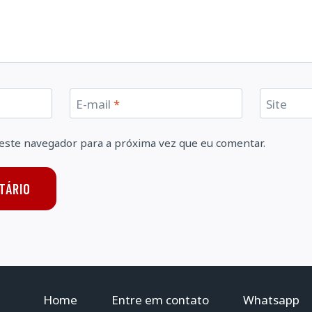
E-mail
*
Site
este navegador para a próxima vez que eu comentar.
Home
Entre em contato
Whatsapp