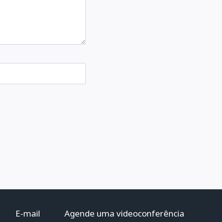
E-mail
Agende uma videoconferência