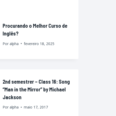
Procurando o Melhor Curso de
Inglês?
Por
alpha
fevereiro 18, 2025
2nd semestrer – Class 16: Song
“Man in the Mirror” by Michael
Jackson
Por
alpha
maio 17, 2017