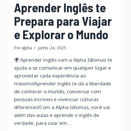
Aprender Inglês te
Prepara para Viajar
e Explorar o Mundo
Por
alpha
junho 24, 2025
🌍 Aprender inglês com a Alpha Idiomas te
ajuda a se comunicar em qualquer lugar e
aproveitar cada experiência ao
máximo!Aprender inglês te dá a liberdade
de conhecer o mundo, conversar com
pessoas incríveis e vivenciar culturas
diferentes!Com a Alpha Idiomas, você vai
além das aulas e aprende o inglês de
verdade, para usar em…