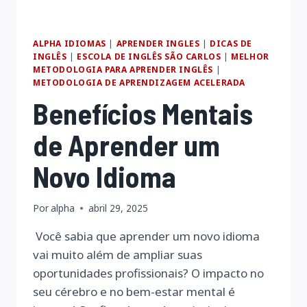
ALPHA IDIOMAS
|
APRENDER INGLES
|
DICAS DE
INGLÊS
|
ESCOLA DE INGLÊS SÃO CARLOS
|
MELHOR
METODOLOGIA PARA APRENDER INGLÊS
|
METODOLOGIA DE APRENDIZAGEM ACELERADA
Benefícios Mentais
de Aprender um
Novo Idioma
Por
alpha
abril 29, 2025
Você sabia que aprender um novo idioma
vai muito além de ampliar suas
oportunidades profissionais? O impacto no
seu cérebro e no bem-estar mental é