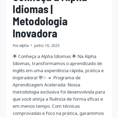
Idiomas |
Metodologia
Inovadora
Por
alpha
junho 10, 2025
🌟 Conheça a Alpha Idiomas 🌟 Na Alpha
Idiomas, transformamos o aprendizado de
inglês em uma experiência rápida, prática e
inspiradora! 💬✨ 🔹 Programa de
Aprendizagem Acelerada: Nossa
metodologia exclusiva foi desenvolvida para
que você atinja a fluência de forma eficaz e
em menos tempo. Com técnicas
comprovadas e foco na prática, garantimos