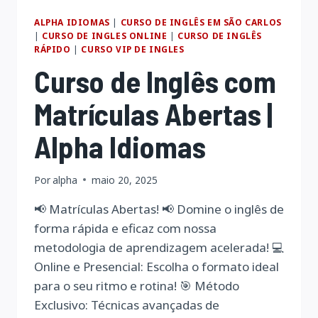
ALPHA IDIOMAS
|
CURSO DE INGLÊS EM SÃO CARLOS
|
CURSO DE INGLES ONLINE
|
CURSO DE INGLÊS
RÁPIDO
|
CURSO VIP DE INGLES
Curso de Inglês com
Matrículas Abertas |
Alpha Idiomas
Por
alpha
maio 20, 2025
📢 Matrículas Abertas! 📢 Domine o inglês de
forma rápida e eficaz com nossa
metodologia de aprendizagem acelerada! 💻
Online e Presencial: Escolha o formato ideal
para o seu ritmo e rotina! 🎯 Método
Exclusivo: Técnicas avançadas de