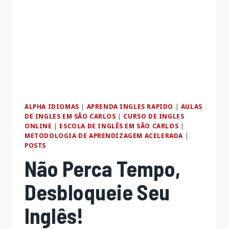
ALPHA IDIOMAS
|
APRENDA INGLES RAPIDO
|
AULAS
DE INGLES EM SÃO CARLOS
|
CURSO DE INGLES
ONLINE
|
ESCOLA DE INGLÊS EM SÃO CARLOS
|
METODOLOGIA DE APRENDIZAGEM ACELERADA
|
POSTS
Não Perca Tempo,
Desbloqueie Seu
Inglês!