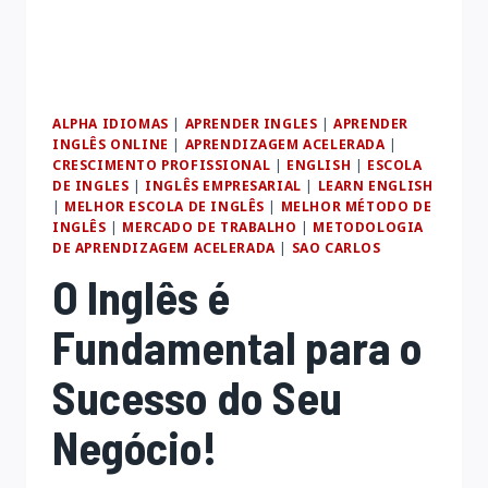
ALPHA IDIOMAS
|
APRENDER INGLES
|
APRENDER
INGLÊS ONLINE
|
APRENDIZAGEM ACELERADA
|
CRESCIMENTO PROFISSIONAL
|
ENGLISH
|
ESCOLA
DE INGLES
|
INGLÊS EMPRESARIAL
|
LEARN ENGLISH
|
MELHOR ESCOLA DE INGLÊS
|
MELHOR MÉTODO DE
INGLÊS
|
MERCADO DE TRABALHO
|
METODOLOGIA
DE APRENDIZAGEM ACELERADA
|
SAO CARLOS
O Inglês é
Fundamental para o
Sucesso do Seu
Negócio!