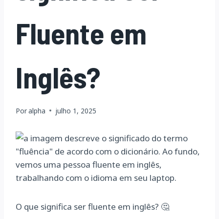
Fluente em
Inglês?
Por
alpha
julho 1, 2025
O que significa ser fluente em inglês? 🤔