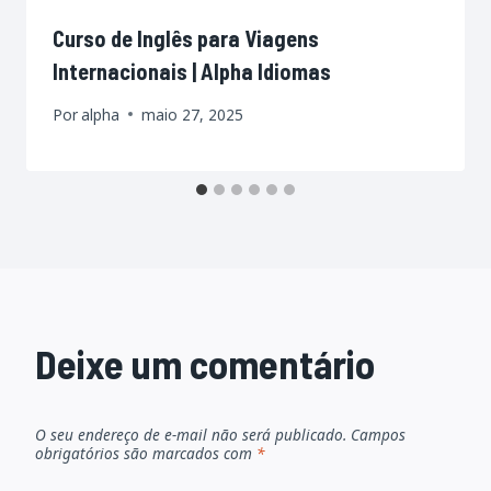
Curso de Inglês para Viagens
Internacionais | Alpha Idiomas
Por
alpha
maio 27, 2025
Deixe um comentário
O seu endereço de e-mail não será publicado.
Campos
obrigatórios são marcados com
*