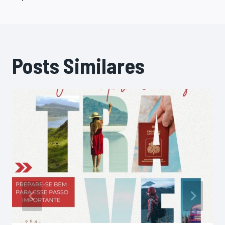
Post
Posts Similares