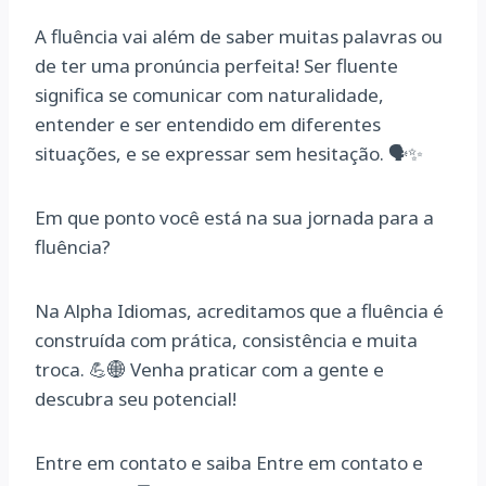
A fluência vai além de saber muitas palavras ou
de ter uma pronúncia perfeita! Ser fluente
significa se comunicar com naturalidade,
entender e ser entendido em diferentes
situações, e se expressar sem hesitação. 🗣️✨
Em que ponto você está na sua jornada para a
fluência?
Na Alpha Idiomas, acreditamos que a fluência é
construída com prática, consistência e muita
troca. 💪🌐 Venha praticar com a gente e
descubra seu potencial!
Entre em contato e saiba Entre em contato e