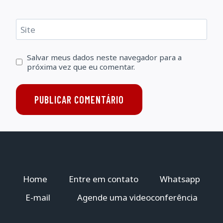
Site
Salvar meus dados neste navegador para a
próxima vez que eu comentar.
Home
Entre em contato
Whatsapp
E-mail
Agende uma videoconferência