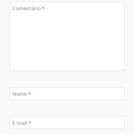
Comentário
*
Nome
*
E-mail
*