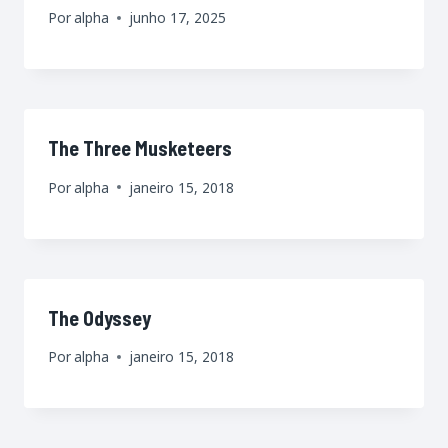
Por
alpha
junho 17, 2025
The Three Musketeers
Por
alpha
janeiro 15, 2018
The Odyssey
Por
alpha
janeiro 15, 2018