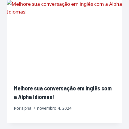
Melhore sua conversação em inglês com
a Alpha Idiomas!
Por
alpha
novembro 4, 2024