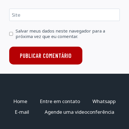
Site
Salvar meus dados neste navegador para a
próxima vez que eu comentar.
Home
Entre em contato
Whatsapp
E-mail
Agende uma videoconferência