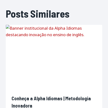
Posts Similares
Conheça a Alpha Idiomas | Metodologia
Inovadora