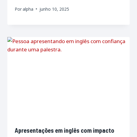
Por
alpha
junho 10, 2025
Apresentações em inglês com impacto