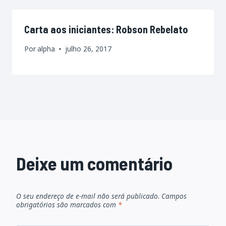
Carta aos iniciantes: Robson Rebelato
Por
alpha
julho 26, 2017
Deixe um comentário
O seu endereço de e-mail não será publicado.
Campos
obrigatórios são marcados com
*