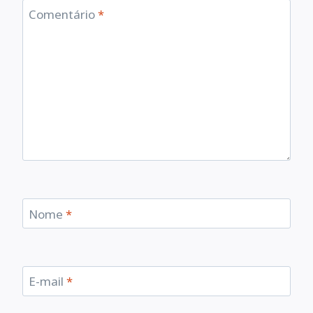
Comentário
*
Nome
*
E-mail
*