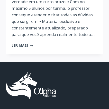
verdade em um curto prazo. ▪ Com no
máximo 5 alunos por turma, o professor
consegue atender e tirar todas as dúvidas
que surgirem. ▪ Material exclusivo e
constantemente atualizado, preparado
para que você aprenda realmente todo o…
NOSSO
LER MAIS
MÉTODO