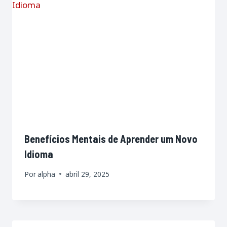
Benefícios Mentais de Aprender um Novo
Idioma
Por
alpha
abril 29, 2025