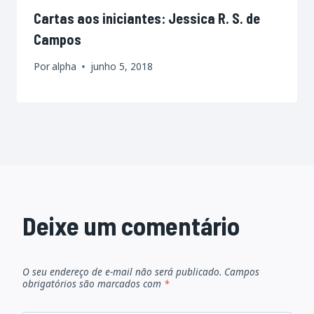
Cartas aos iniciantes: Jessica R. S. de
Campos
Por
alpha
junho 5, 2018
Deixe um comentário
O seu endereço de e-mail não será publicado.
Campos
obrigatórios são marcados com
*