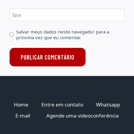
Site
Salvar meus dados neste navegador para a
próxima vez que eu comentar.
Home
Entre em contato
Whatsapp
E-mail
Agende uma videoconferência