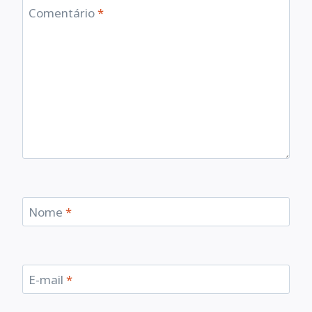
Comentário
*
Nome
*
E-mail
*