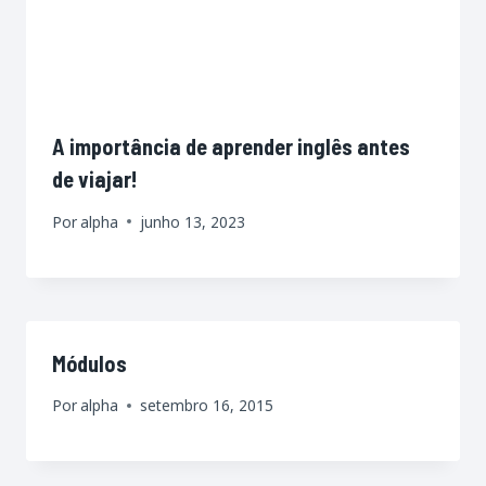
A importância de aprender inglês antes
de viajar!
Por
alpha
junho 13, 2023
Módulos
Por
alpha
setembro 16, 2015