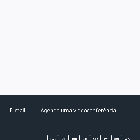
E-mail
Agende uma videoconferência