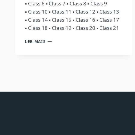
▪ Class 6 ▪ Class 7 ▪ Class 8 ▪ Class 9
▪ Class 10 ▪ Class 11 ▪ Class 12 ▪ Class 13
▪ Class 14 ▪ Class 15 ▪ Class 16 ▪ Class 17
▪ Class 18 ▪ Class 19 ▪ Class 20 ▪ Class 21
EXTRA
LER MAIS
PRACTICE