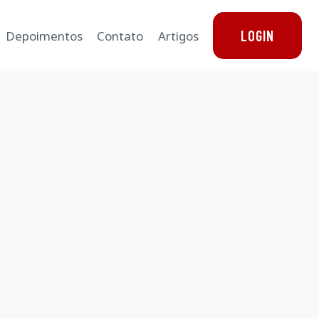
LOGIN
Depoimentos
Contato
Artigos