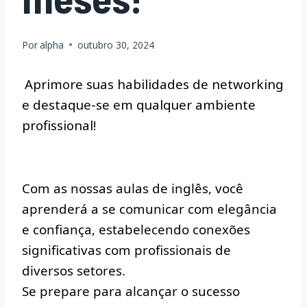
Por
alpha
outubro 30, 2024
Aprimore suas habilidades de networking
e destaque-se em qualquer ambiente
profissional!
Com as nossas aulas de inglês, você
aprenderá a se comunicar com elegância
e confiança, estabelecendo conexões
significativas com profissionais de
diversos setores.
Se prepare para alcançar o sucesso