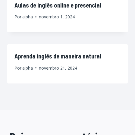
Aulas de inglês online e presencial
Por
alpha
novembro 1, 2024
Aprenda inglês de maneira natural
Por
alpha
novembro 21, 2024