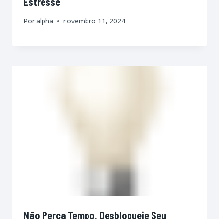
Estresse
Por
alpha
novembro 11, 2024
Não Perca Tempo, Desbloqueie Seu