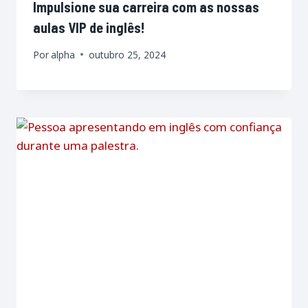
Impulsione sua carreira com as nossas
aulas VIP de inglês!
Por
alpha
outubro 25, 2024