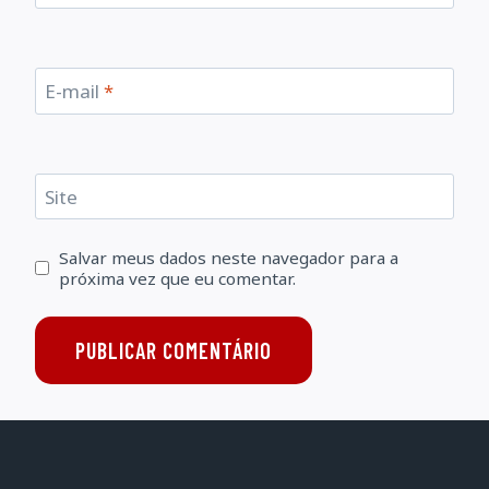
E-mail
*
Site
Salvar meus dados neste navegador para a
próxima vez que eu comentar.