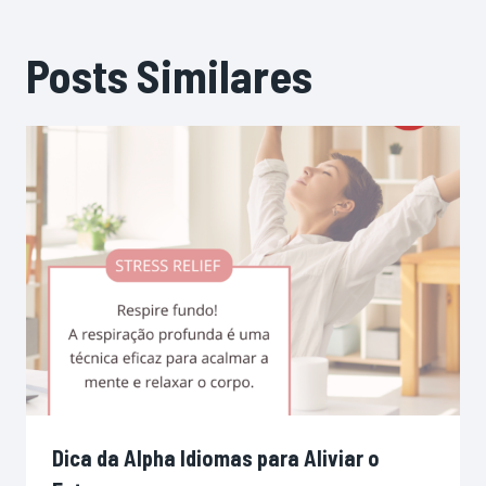
Posts Similares
Dica da Alpha Idiomas para Aliviar o