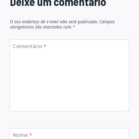
Deixe um comentário
O seu endereço de e-mail não será publicado.
Campos
obrigatórios são marcados com
*
Comentário
*
Nome
*