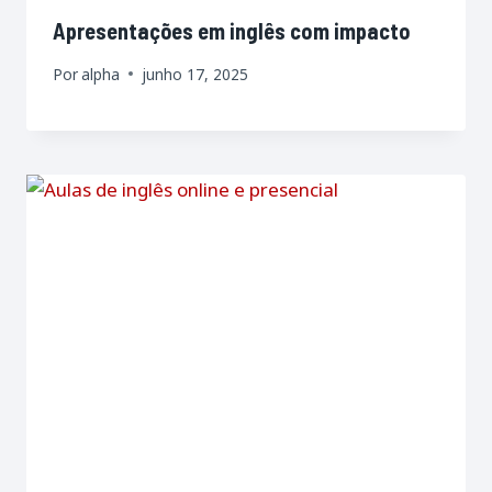
Apresentações em inglês com impacto
Por
alpha
junho 17, 2025