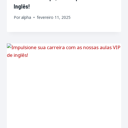
Inglês!
Por
alpha
fevereiro 11, 2025