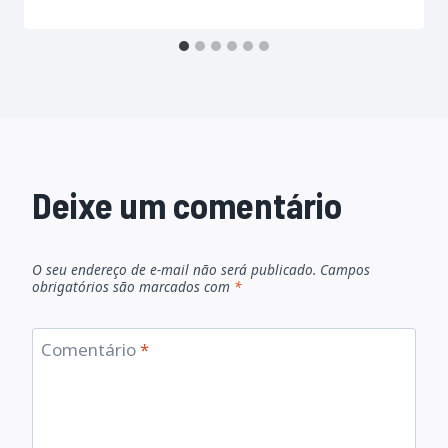
Deixe um comentário
O seu endereço de e-mail não será publicado.
Campos
obrigatórios são marcados com
*
Comentário
*