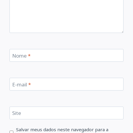
Nome
*
E-mail
*
Site
Salvar meus dados neste navegador para a