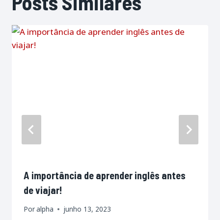
Posts Similares
A importância de aprender inglês antes
de viajar!
Por
alpha
junho 13, 2023