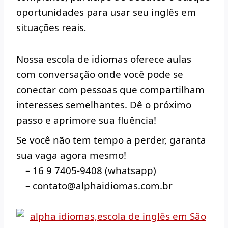
oportunidades para usar seu inglês em
situações reais.
Nossa escola de idiomas oferece aulas
com conversação onde você pode se
conectar com pessoas que compartilham
interesses semelhantes. Dê o próximo
passo e aprimore sua fluência!
Se você não tem tempo a perder, garanta
sua
vaga agora mesmo!
– 16 9 7405-9408 (whatsapp)
– contato@alphaidiomas.com.br