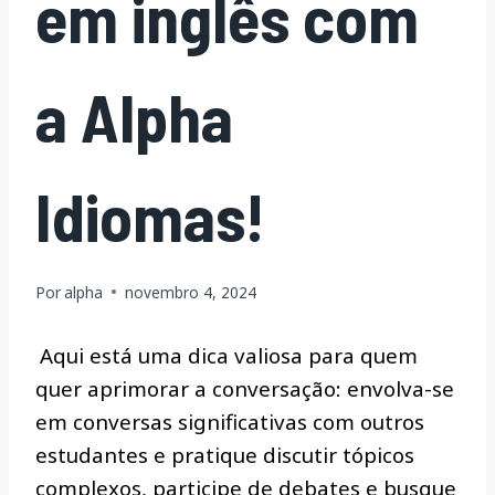
em inglês com
a Alpha
Idiomas!
Por
alpha
novembro 4, 2024
Aqui está uma dica valiosa para quem
quer aprimorar a conversação: envolva-se
em conversas significativas com outros
estudantes e pratique discutir tópicos
complexos, participe de debates e busque